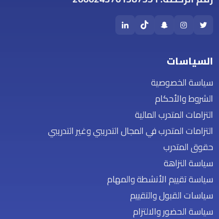
السياسات
سياسة الخصوصية
الشروط والأحكام
التزامات المتدرب المالية
التزامات المتدرب في المجال التدريبي وغير التدريبي
حقوق المتدرب
سياسة النزاهة
سياسة تقييم الأنشطة والمهام
سياسات القبول والتقييم
سياسة الحضور والالتزام