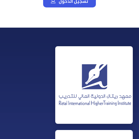
تسجيل الدخول