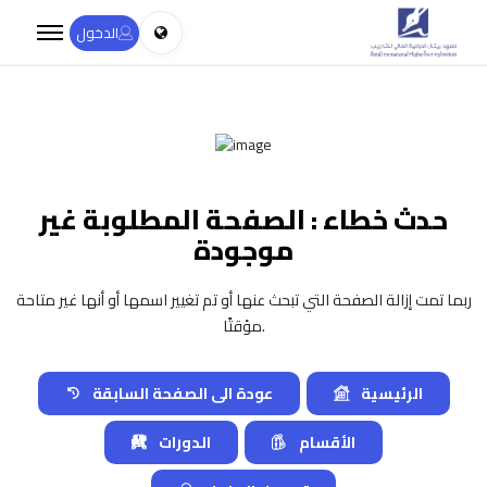
الدخول
حدث خطاء : الصفحة المطلوبة غير
موجودة
ربما تمت إزالة الصفحة التي تبحث عنها أو تم تغيير اسمها أو أنها غير متاحة
مؤقتًا.
الرئيسية
عودة الى الصفحة السابقة
الأقسام
الدورات