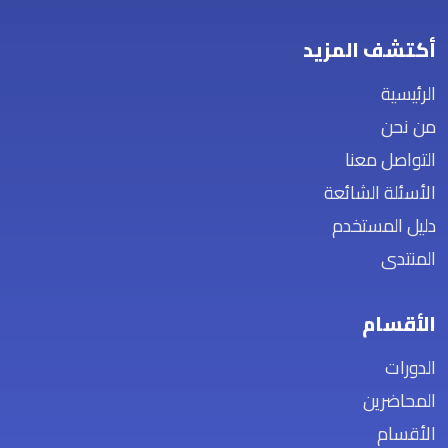
أكتشف المزيد
الرئيسية
من نحن
التواصل معنا
الأسئلة الشائعة
دليل المستخدم
المنتدى
الأقسام
الدورات
المحاضرين
الأقسام