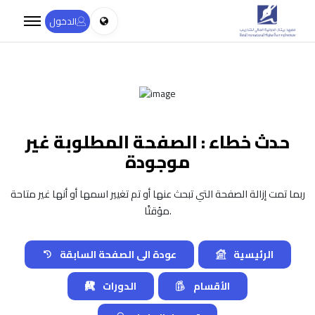
الدخول
حدث خطاء : الصفحة المطلوبة غير
موجودة
ربما تمت إزالة الصفحة التي تبحث عنها أو تم تغيير اسمها أو أنها غير متاحة
مؤقتًا.
الرئيسية
عودة الى الصفحة السابقة
الأقسام
الدورات