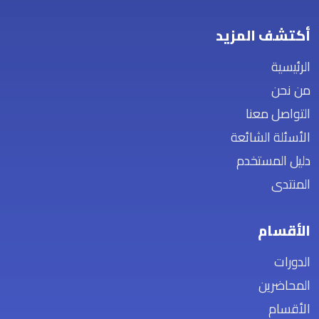
أكتشف المزيد
الرئيسية
من نحن
التواصل معنا
الأسئلة الشائعة
دليل المستخدم
المنتدى
الأقسام
الدورات
المحاضرين
الأقسام