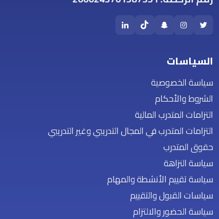
السياسات
سياسة الخصوصية
الشروط والأحكام
التزامات المتدرب المالية
التزامات المتدرب في المجال التدريبي وغير التدريبي
حقوق المتدرب
سياسة النزاهة
سياسة تقييم الأنشطة والمهام
سياسات القبول والتقييم
سياسة الحضور والالتزام