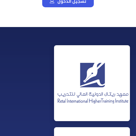
تسجيل الدخول