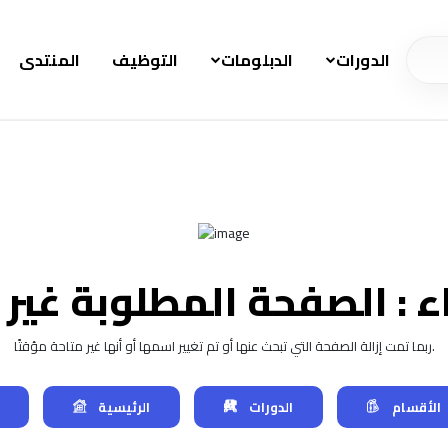
الدورات
الدبلومات
التوظيف
المنتدى
 : الصفحة المطلوبة غير
ربما تمت إزالة الصفحة التي تبحث عنها أو تم تغيير اسمها أو أنها غير متاحة مؤقتًا.
الأقسام
الدورات
الرئيسية