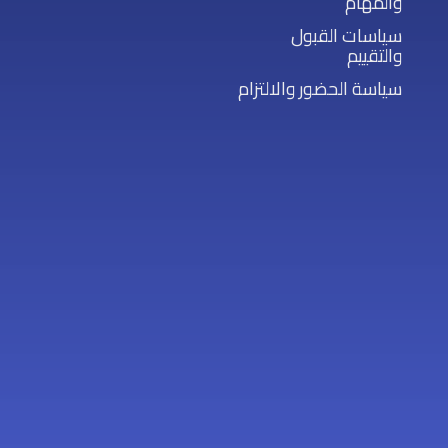
والمهام
سياسات القبول
والتقييم
سياسة الحضور والالتزام