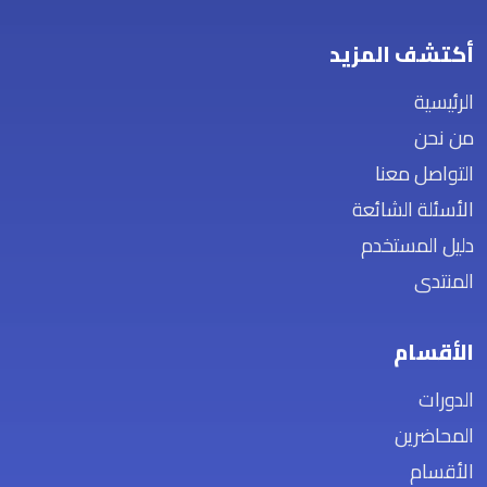
أكتشف المزيد
الرئيسية
من نحن
التواصل معنا
الأسئلة الشائعة
دليل المستخدم
المنتدى
الأقسام
الدورات
المحاضرين
الأقسام