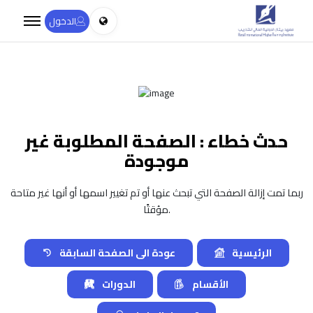
الدخول
حدث خطاء : الصفحة المطلوبة غير
موجودة
ربما تمت إزالة الصفحة التي تبحث عنها أو تم تغيير اسمها أو أنها غير متاحة
مؤقتًا.
الرئيسية
عودة الى الصفحة السابقة
الأقسام
الدورات