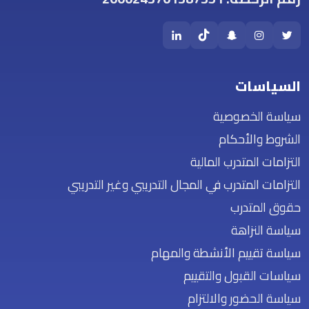
السياسات
سياسة الخصوصية
الشروط والأحكام
التزامات المتدرب المالية
التزامات المتدرب في المجال التدريبي وغير التدريبي
حقوق المتدرب
سياسة النزاهة
سياسة تقييم الأنشطة والمهام
سياسات القبول والتقييم
سياسة الحضور والالتزام