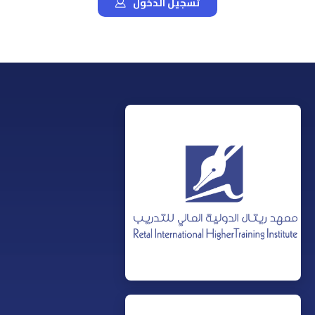
تسجيل الدخول